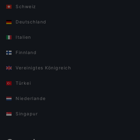
Schweiz
Deutschland
Italien
Finnland
Vereinigtes Königreich
Türkei
Niederlande
Singapur