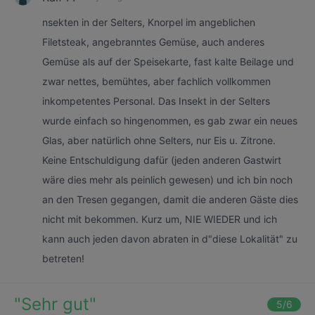
nsekten in der Selters, Knorpel im angeblichen
Filetsteak, angebranntes Gemüse, auch anderes
Gemüse als auf der Speisekarte, fast kalte Beilage und
zwar nettes, bemühtes, aber fachlich vollkommen
inkompetentes Personal. Das Insekt in der Selters
wurde einfach so hingenommen, es gab zwar ein neues
Glas, aber natürlich ohne Selters, nur Eis u. Zitrone.
Keine Entschuldigung dafür (jeden anderen Gastwirt
wäre dies mehr als peinlich gewesen) und ich bin noch
an den Tresen gegangen, damit die anderen Gäste dies
nicht mit bekommen. Kurz um, NIE WIEDER und ich
kann auch jeden davon abraten in d"diese Lokalität" zu
betreten!
"
Sehr gut
"
5
/6