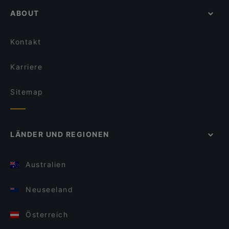
ABOUT
Kontakt
Karriere
Sitemap
LÄNDER UND REGIONEN
Australien
Neuseeland
Österreich