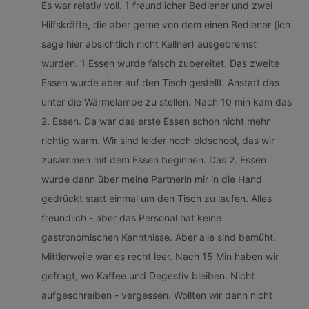
Es war relativ voll. 1 freundlicher Bediener und zwei
Hilfskräfte, die aber gerne von dem einen Bediener (ich
sage hier absichtlich nicht Kellner) ausgebremst
wurden. 1 Essen wurde falsch zubereitet. Das zweite
Essen wurde aber auf den Tisch gestellt. Anstatt das
unter die Wärmelampe zu stellen. Nach 10 min kam das
2. Essen. Da war das erste Essen schon nicht mehr
richtig warm. Wir sind leider noch oldschool, das wir
zusammen mit dem Essen beginnen. Das 2. Essen
wurde dann über meine Partnerin mir in die Hand
gedrückt statt einmal um den Tisch zu laufen. Alles
freundlich - aber das Personal hat keine
gastronomischen Kenntnisse. Aber alle sind bemüht.
Mittlerweile war es recht leer. Nach 15 Min haben wir
gefragt, wo Kaffee und Degestiv bleiben. Nicht
aufgeschreiben - vergessen. Wollten wir dann nicht