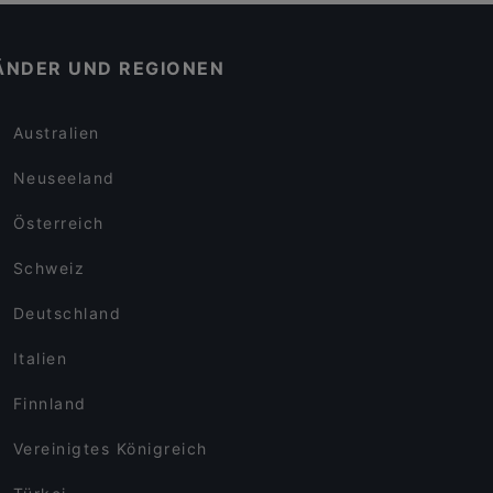
ÄNDER UND REGIONEN
Australien
Neuseeland
Österreich
Schweiz
Deutschland
Italien
Finnland
Vereinigtes Königreich