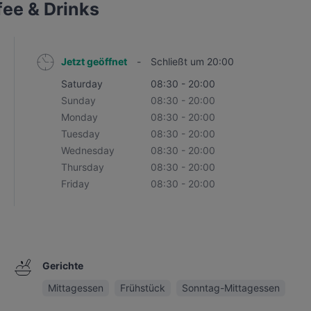
fee & Drinks
Jetzt geöffnet
-
Schließt um 20:00
Saturday
08:30 - 20:00
Sunday
08:30 - 20:00
Monday
08:30 - 20:00
Tuesday
08:30 - 20:00
Wednesday
08:30 - 20:00
Thursday
08:30 - 20:00
Friday
08:30 - 20:00
Gerichte
Mittagessen
Frühstück
Sonntag-Mittagessen