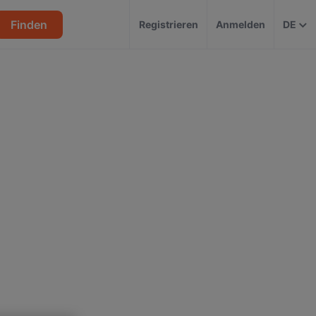
Finden
Registrieren
Anmelden
DE