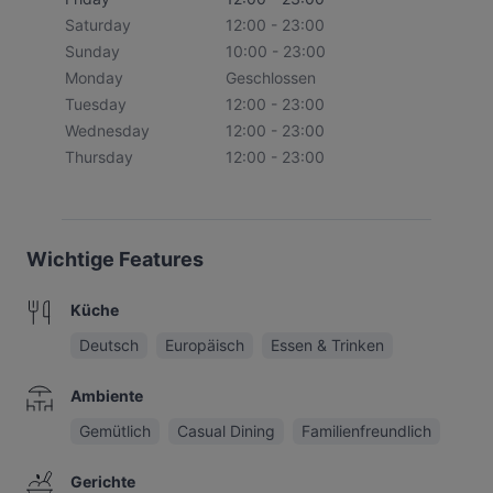
Saturday
12:00 - 23:00
Sunday
10:00 - 23:00
Monday
Geschlossen
Tuesday
12:00 - 23:00
Wednesday
12:00 - 23:00
Thursday
12:00 - 23:00
Wichtige Features
Küche
Deutsch
Europäisch
Essen & Trinken
Ambiente
Gemütlich
Casual Dining
Familienfreundlich
Gerichte