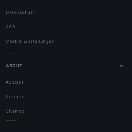
Datenschutz
AGB
Cookie Einstellungen
ABOUT
Kontakt
Karriere
Sitemap