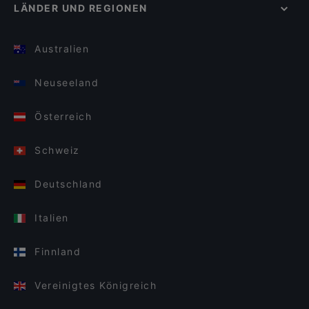
LÄNDER UND REGIONEN
Australien
Neuseeland
Österreich
Schweiz
Deutschland
Italien
Finnland
Vereinigtes Königreich