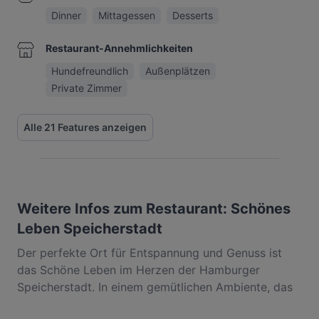
Dinner
Mittagessen
Desserts
Restaurant-Annehmlichkeiten
Hundefreundlich
Außenplätzen
Private Zimmer
Alle 21 Features anzeigen
Weitere Infos zum Restaurant: Schönes
Leben Speicherstadt
Der perfekte Ort für Entspannung und Genuss ist
das Schöne Leben im Herzen der Hamburger
Speicherstadt. In einem gemütlichen Ambiente, das
dazu einlädt, den Alltag hinter sich zu lassen, freut