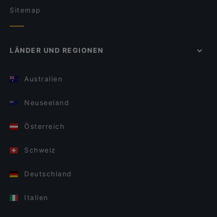
Sitemap
LÄNDER UND REGIONEN
Australien
Neuseeland
Österreich
Schweiz
Deutschland
Italien