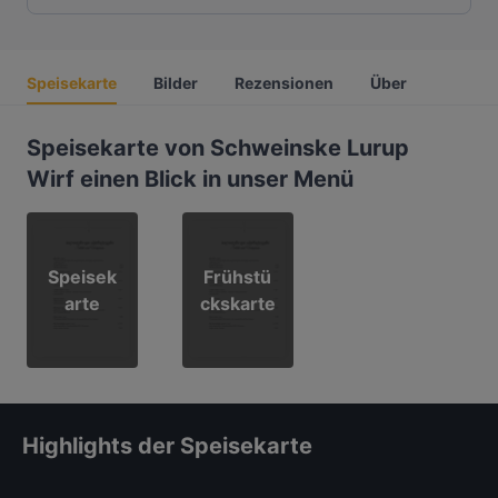
Speisekarte
Bilder
Rezensionen
Über
Speisekarte von Schweinske Lurup
Wirf einen Blick in unser Menü
Speisek
Frühstü
arte
ckskarte
Highlights der Speisekarte