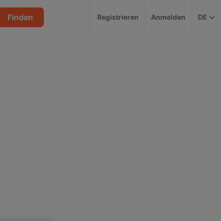
Finden
Registrieren
Anmelden
DE