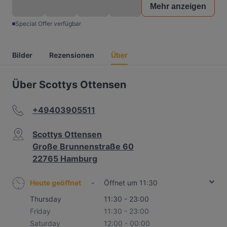
Mehr anzeigen
Special Offer verfügbar
Bilder
Rezensionen
Über
Über Scottys Ottensen
+49403905511
Scottys Ottensen
Große Brunnenstraße 60
22765 Hamburg
Heute geöffnet
-
Öffnet um 11:30
Thursday
11:30 - 23:00
Friday
11:30 - 23:00
Saturday
12:00 - 00:00