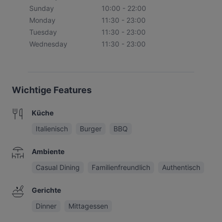
Sunday
10:00 - 22:00
Monday
11:30 - 23:00
Tuesday
11:30 - 23:00
Wednesday
11:30 - 23:00
Wichtige Features
Küche
Italienisch
Burger
BBQ
Ambiente
Casual Dining
Familienfreundlich
Authentisch
Gerichte
Dinner
Mittagessen