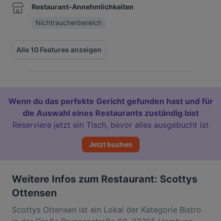
Restaurant-Annehmlichkeiten
Nichtraucherbereich
Alle 10 Features anzeigen
Wenn du das perfekte Gericht gefunden hast und für
die Auswahl eines Restaurants zuständig bist
Reserviere jetzt ein Tisch, bevor alles ausgebucht ist
Jetzt buchen
Weitere Infos zum Restaurant: Scottys
Ottensen
Scottys Ottensen ist ein Lokal der Kategorie Bistro