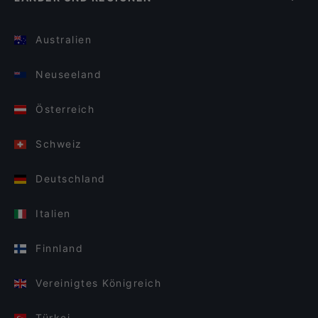
Australien
Neuseeland
Österreich
Schweiz
Deutschland
Italien
Finnland
Vereinigtes Königreich
Türkei