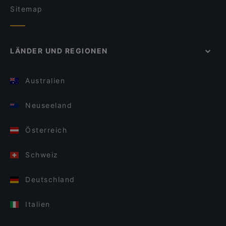
Sitemap
LÄNDER UND REGIONEN
Australien
Neuseeland
Österreich
Schweiz
Deutschland
Italien