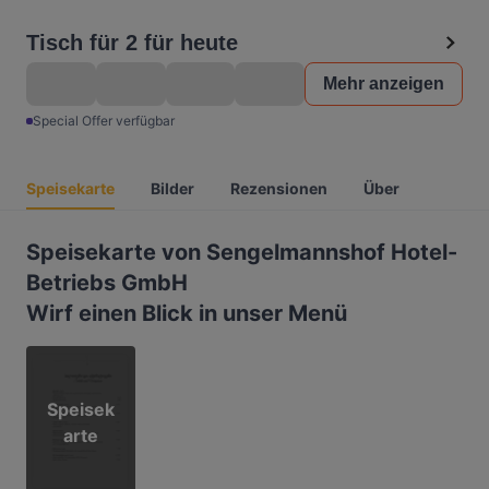
Tisch für 2 für heute
Mehr anzeigen
Special Offer verfügbar
Speisekarte
Bilder
Rezensionen
Über
Speisekarte von Sengelmannshof Hotel-
Betriebs GmbH
Wirf einen Blick in unser Menü
Speisek
arte