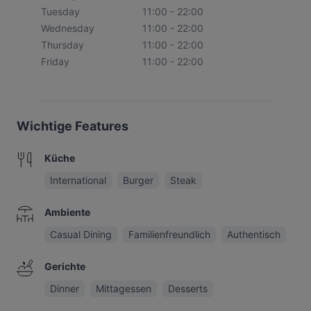
Tuesday
11:00 - 22:00
Wednesday
11:00 - 22:00
Thursday
11:00 - 22:00
Friday
11:00 - 22:00
Wichtige Features
Küche
International
Burger
Steak
Ambiente
Casual Dining
Familienfreundlich
Authentisch
Gerichte
Dinner
Mittagessen
Desserts