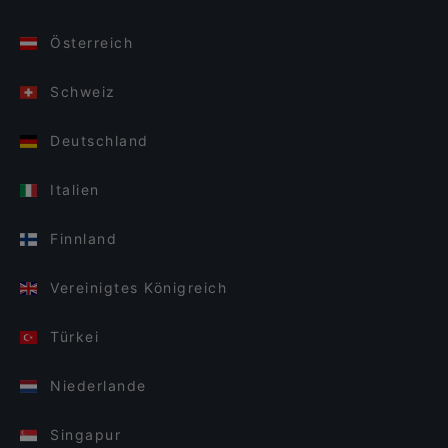
Österreich
Schweiz
Deutschland
Italien
Finnland
Vereinigtes Königreich
Türkei
Niederlande
Singapur