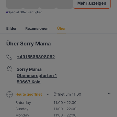
Mehr anzeigen
Special Offer verfügbar
Bilder
Rezensionen
Über
Über Sorry Mama
+4915565398052
Sorry Mama
Obenmarspforten 1
50667 Köln
Heute geöffnet
-
Öffnet um 11:00
Saturday
11:00 - 22:30
Sunday
11:00 - 22:00
Monday
11:00 - 22:00