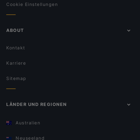
Cookie Einstellungen
ABOUT
Kontakt
Karriere
Sitemap
LÄNDER UND REGIONEN
Australien
Neuseeland