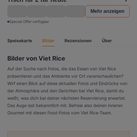
Mehr anzeigen
Special Offer verfügbar
Speisekarte
Bilder
Rezensionen
Über
Bilder von Viet Rice
Auf der Suche nach Fotos, die das Essen von Viet Rice
präsentieren und das Ambiente vor Ort veranschaulichen?
Wirf einen Blick auf diese aktuellen Fotos und Eindrücke von
der Atmosphäre und den Gerichten bei Viet Rice, damit du
weißt, was dich bei deiner nächsten Reservierung erwartet.
Das Auge isst bekanntlich mit. Befreie also deinen inneren
Gourmet mit diesen Food-Fotos vom Viet Rice-Team.