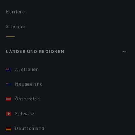
Karriere
Sitemap
LÄNDER UND REGIONEN
Australien
Neuseeland
Österreich
Schweiz
Deutschland