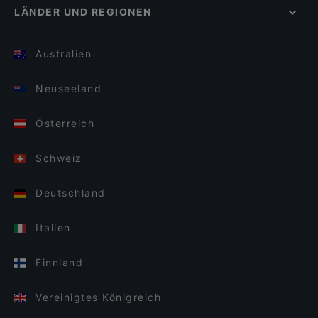
LÄNDER UND REGIONEN
Australien
Neuseeland
Österreich
Schweiz
Deutschland
Italien
Finnland
Vereinigtes Königreich