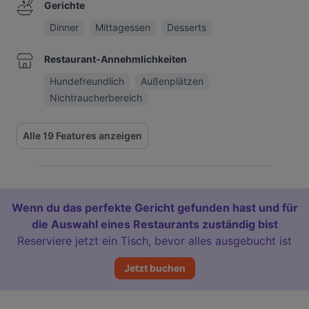
Gerichte
Dinner
Mittagessen
Desserts
Restaurant-Annehmlichkeiten
Hundefreundlich
Außenplätzen
Nichtraucherbereich
Alle 19 Features anzeigen
Wenn du das perfekte Gericht gefunden hast und für
die Auswahl eines Restaurants zuständig bist
Reserviere jetzt ein Tisch, bevor alles ausgebucht ist
Jetzt buchen