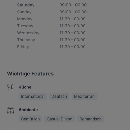
Saturday
09:00 - 00:00
Sunday
09:00 - 00:00
Monday
11:30 - 00:00
Tuesday
11:30 - 00:00
Wednesday
11:30 - 00:00
Thursday
11:30 - 00:00
Friday
11:30 - 00:00
Wichtige Features
Küche
International
Deutsch
Mediterran
Ambiente
Gemütlich
Casual Dining
Romantisch