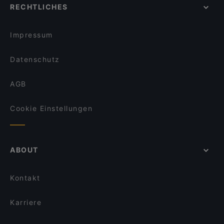
RECHTLICHES
Impressum
Datenschutz
AGB
Cookie Einstellungen
ABOUT
Kontakt
Karriere