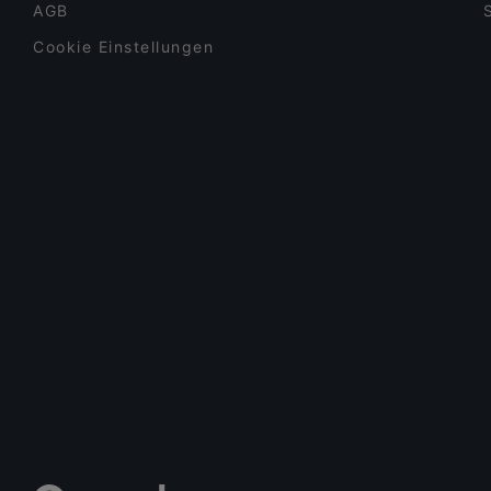
AGB
Cookie Einstellungen