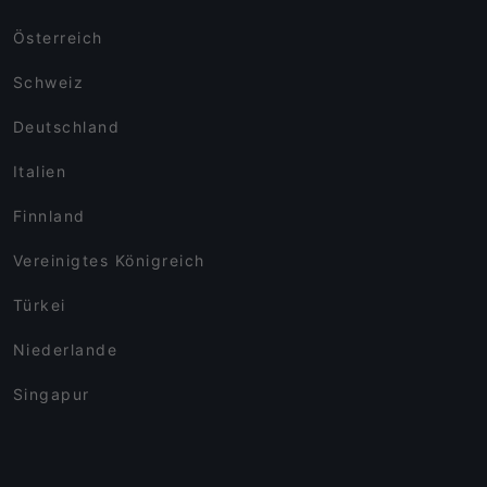
Österreich
Schweiz
Deutschland
Italien
Finnland
Vereinigtes Königreich
Türkei
Niederlande
Singapur