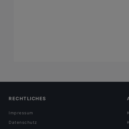
RECHTLICHES
Impressum
Datenschutz