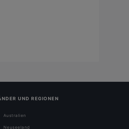
ÄNDER UND REGIONEN
Australien
Neuseeland