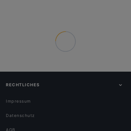
RECHTLICHES
Impressum
Datenschutz
AGB