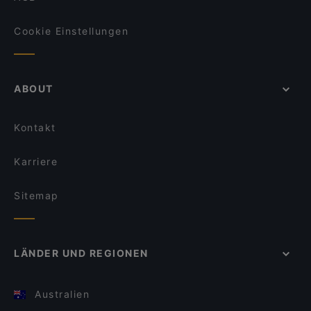
Cookie Einstellungen
ABOUT
Kontakt
Karriere
Sitemap
LÄNDER UND REGIONEN
Australien