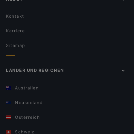
Kontakt
Karriere
Sitemap
LÄNDER UND REGIONEN
Australien
Neuseeland
Österreich
Schweiz