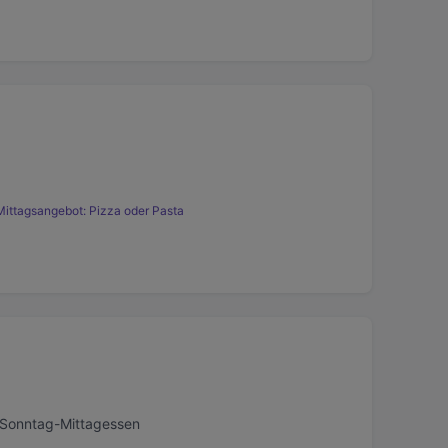
Mittagsangebot: Pizza oder Pasta
, Sonntag-Mittagessen