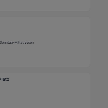
, Sonntag-Mittagessen
Platz