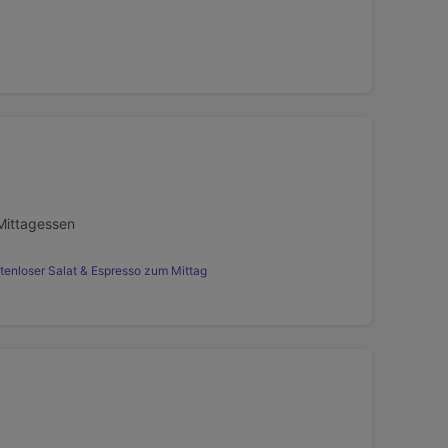
Mittagessen
tenloser Salat & Espresso zum Mittag