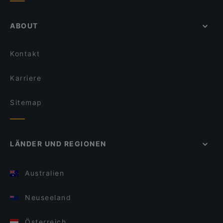
ABOUT
Kontakt
Karriere
Sitemap
LÄNDER UND REGIONEN
Australien
Neuseeland
Österreich