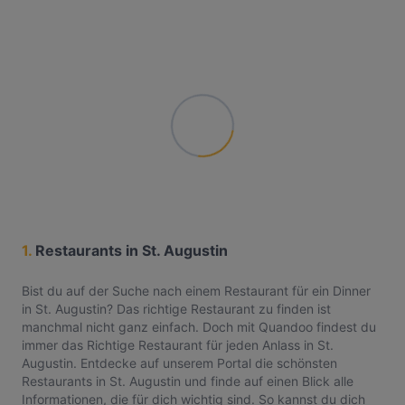
1.
Restaurants in St. Augustin
Bist du auf der Suche nach einem Restaurant für ein Dinner
in St. Augustin? Das richtige Restaurant zu finden ist
manchmal nicht ganz einfach. Doch mit Quandoo findest du
immer das Richtige Restaurant für jeden Anlass in St.
Augustin. Entdecke auf unserem Portal die schönsten
Restaurants in St. Augustin und finde auf einen Blick alle
Informationen, die für dich wichtig sind. So kannst du dich