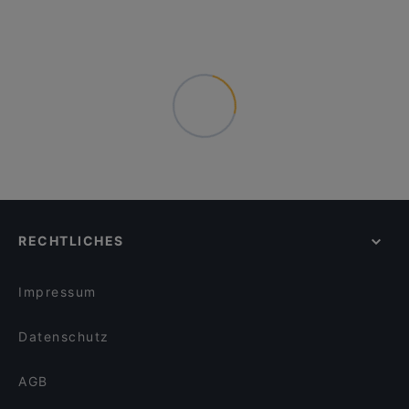
RECHTLICHES
Impressum
Datenschutz
AGB