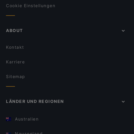
Cookie Einstellungen
ABOUT
Kontakt
Karriere
Sitemap
LÄNDER UND REGIONEN
Australien
Neuseeland