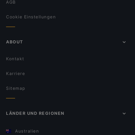
AGB
Cookie Einstellungen
ABOUT
Kontakt
Karriere
Sitemap
LÄNDER UND REGIONEN
Australien