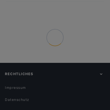
RECHTLICHES
Impressum
Datenschutz