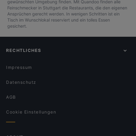
gewünschten Umgebung finden. Mit Quandoo finden alle
Feinschmecker in Stuttgart die Restaurants, die den eigenen
Ansprüchen gerecht werden. In wenigen Schritten ist ein
Tisch im Wunschlokal reserviert und ein tolles Essen
gesichert.
RECHTLICHES
Impressum
Datenschutz
AGB
Cookie Einstellungen