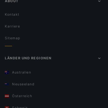
ABOUT
Kontakt
Karriere
Sitemap
LÄNDER UND REGIONEN
Australien
Neuseeland
Österreich
Schweiz