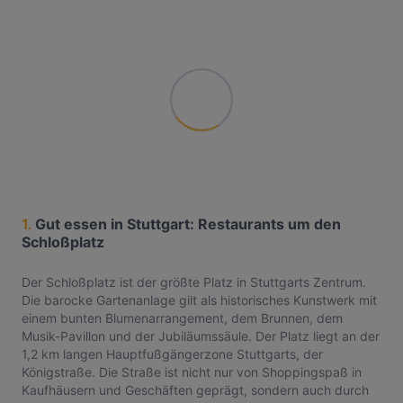
1.
Gut essen in Stuttgart: Restaurants um den
Schloßplatz
Der Schloßplatz ist der größte Platz in Stuttgarts Zentrum.
Die barocke Gartenanlage gilt als historisches Kunstwerk mit
einem bunten Blumenarrangement, dem Brunnen, dem
Musik-Pavillon und der Jubiläumssäule. Der Platz liegt an der
1,2 km langen Hauptfußgängerzone Stuttgarts, der
Königstraße. Die Straße ist nicht nur von Shoppingspaß in
Kaufhäusern und Geschäften geprägt, sondern auch durch