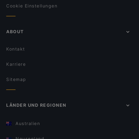
Cookie Einstellungen
ABOUT
Kontakt
Karriere
Sitemap
LÄNDER UND REGIONEN
Australien
Neuseeland