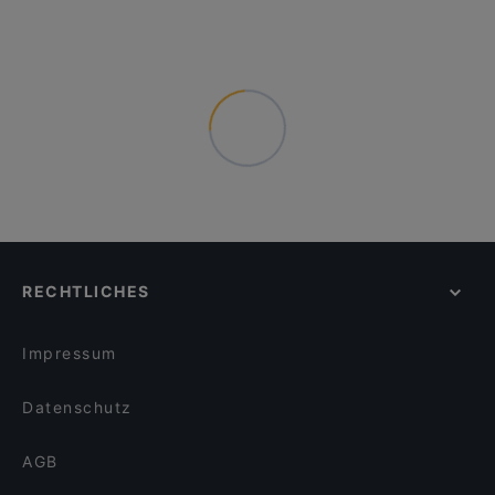
RECHTLICHES
Impressum
Datenschutz
AGB