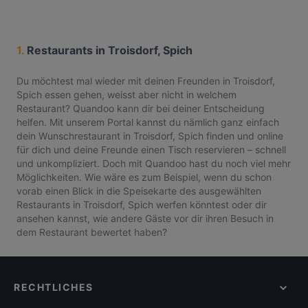
1.
Restaurants in Troisdorf, Spich
Du möchtest mal wieder mit deinen Freunden in Troisdorf,
Spich essen gehen, weisst aber nicht in welchem
Restaurant? Quandoo kann dir bei deiner Entscheidung
helfen. Mit unserem Portal kannst du nämlich ganz einfach
dein Wunschrestaurant in Troisdorf, Spich finden und online
für dich und deine Freunde einen Tisch reservieren – schnell
und unkompliziert. Doch mit Quandoo hast du noch viel mehr
Möglichkeiten. Wie wäre es zum Beispiel, wenn du schon
vorab einen Blick in die Speisekarte des ausgewählten
Restaurants in Troisdorf, Spich werfen könntest oder dir
ansehen kannst, wie andere Gäste vor dir ihren Besuch in
dem Restaurant bewertet haben?
RECHTLICHES