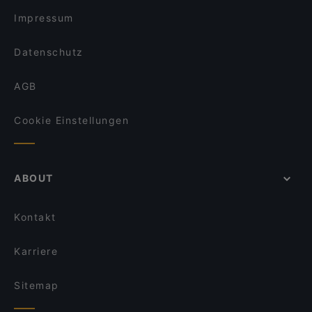
Impressum
Datenschutz
AGB
Cookie Einstellungen
ABOUT
Kontakt
Karriere
Sitemap