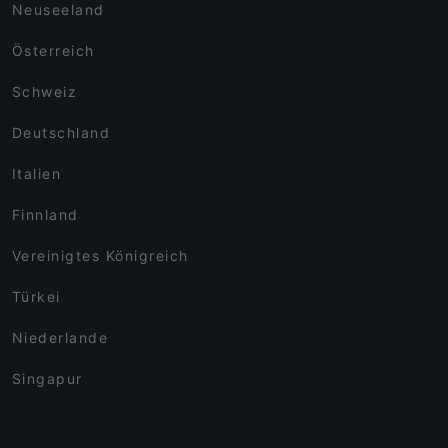
Neuseeland
Österreich
Schweiz
Deutschland
Italien
Finnland
Vereinigtes Königreich
Türkei
Niederlande
Singapur