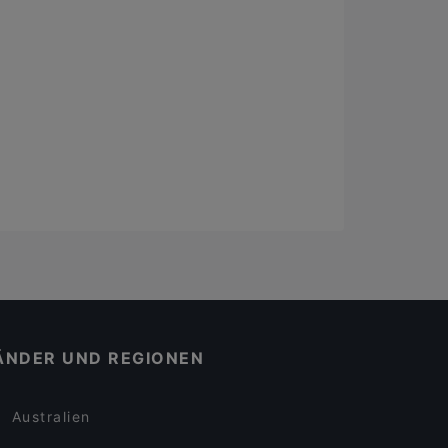
ÄNDER UND REGIONEN
Australien