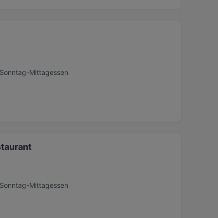
, Sonntag-Mittagessen
staurant
, Sonntag-Mittagessen