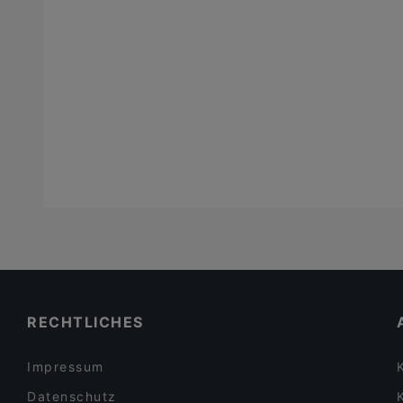
RECHTLICHES
Impressum
Datenschutz