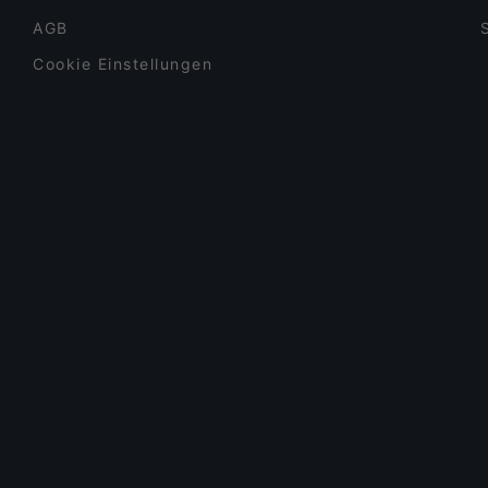
AGB
Cookie Einstellungen