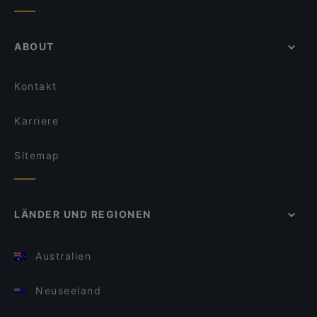
ABOUT
Kontakt
Karriere
Sitemap
LÄNDER UND REGIONEN
Australien
Neuseeland