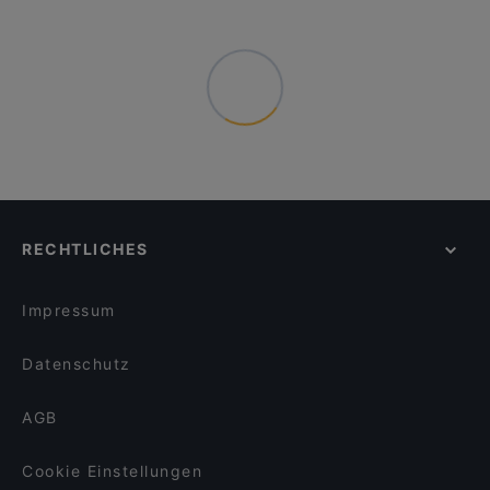
RECHTLICHES
Impressum
Datenschutz
AGB
Cookie Einstellungen