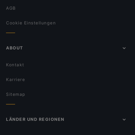
AGB
Cookie Einstellungen
ABOUT
Kontakt
Karriere
Sitemap
LÄNDER UND REGIONEN