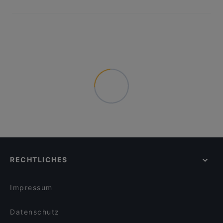
RECHTLICHES
Impressum
Datenschutz