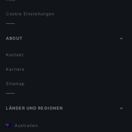
Cookie Einstellungen
ABOUT
Kontakt
Karriere
Sitemap
LÄNDER UND REGIONEN
Australien