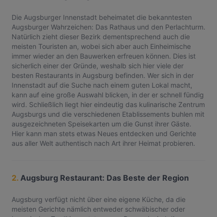
Die Augsburger Innenstadt beheimatet die bekanntesten
Augsburger Wahrzeichen: Das Rathaus und den Perlachturm.
Natürlich zieht dieser Bezirk dementsprechend auch die
meisten Touristen an, wobei sich aber auch Einheimische
immer wieder an den Bauwerken erfreuen können. Dies ist
sicherlich einer der Gründe, weshalb sich hier viele der
besten Restaurants in Augsburg befinden. Wer sich in der
Innenstadt auf die Suche nach einem guten Lokal macht,
kann auf eine große Auswahl blicken, in der er schnell fündig
wird. Schließlich liegt hier eindeutig das kulinarische Zentrum
Augsburgs und die verschiedenen Etablissements buhlen mit
ausgezeichneten Speisekarten um die Gunst ihrer Gäste.
Hier kann man stets etwas Neues entdecken und Gerichte
aus aller Welt authentisch nach Art ihrer Heimat probieren.
2.
Augsburg Restaurant: Das Beste der Region
Augsburg verfügt nicht über eine eigene Küche, da die
meisten Gerichte nämlich entweder schwäbischer oder