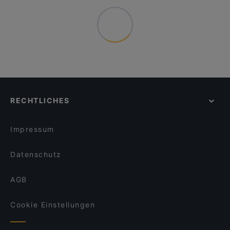
RECHTLICHES
Impressum
Datenschutz
AGB
Cookie Einstellungen