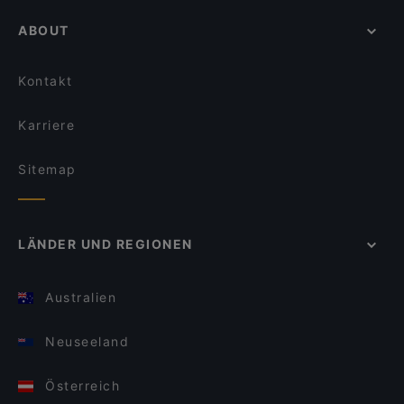
ABOUT
Kontakt
Karriere
Sitemap
LÄNDER UND REGIONEN
Australien
Neuseeland
Österreich