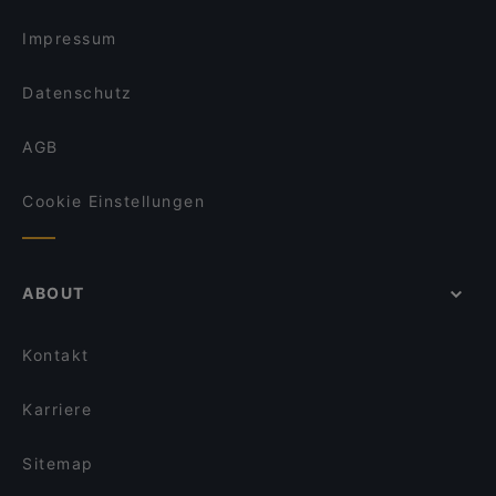
Impressum
Datenschutz
AGB
Cookie Einstellungen
ABOUT
Kontakt
Karriere
Sitemap