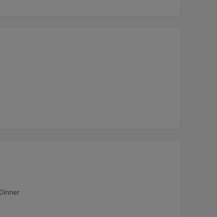
Dinner