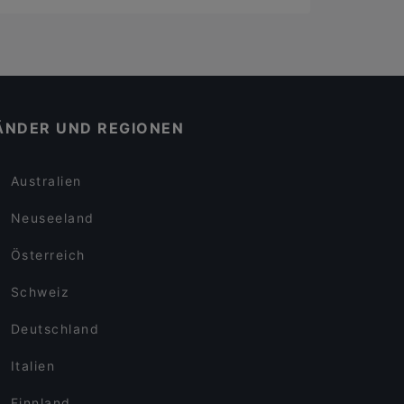
ÄNDER UND REGIONEN
Australien
Neuseeland
Österreich
Schweiz
Deutschland
Italien
Finnland