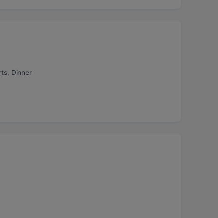
ts, Dinner