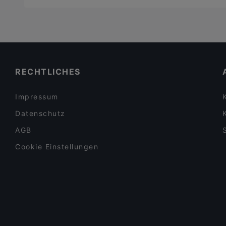
RECHTLICHES
Impressum
Datenschutz
AGB
Cookie Einstellungen