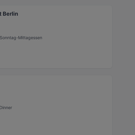
t Berlin
, Sonntag-Mittagessen
Dinner