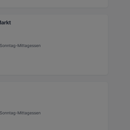
arkt
, Sonntag-Mittagessen
, Sonntag-Mittagessen