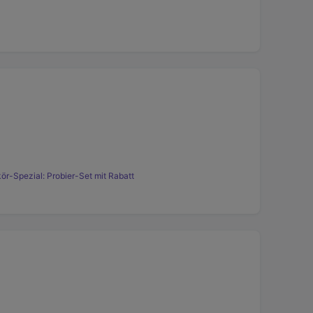
kör-Spezial: Probier-Set mit Rabatt