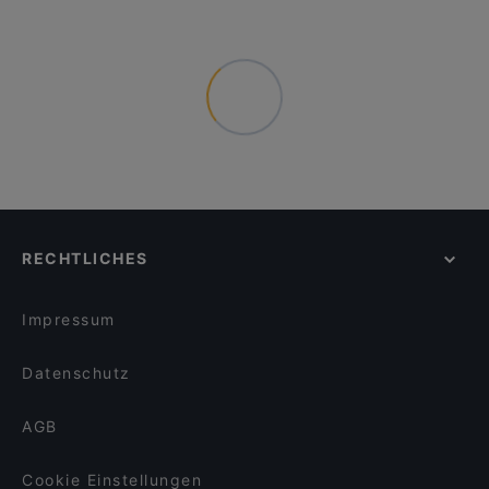
RECHTLICHES
Impressum
Datenschutz
AGB
Cookie Einstellungen