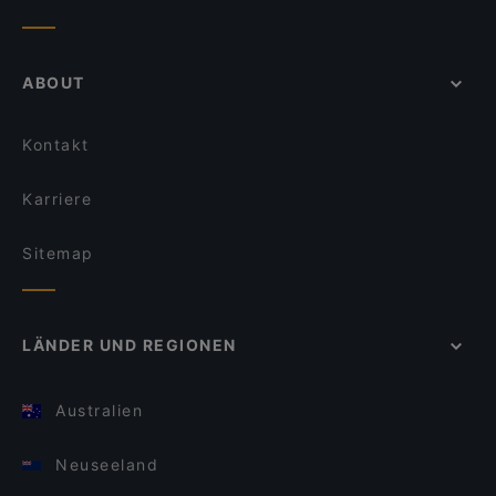
ABOUT
Kontakt
Karriere
Sitemap
LÄNDER UND REGIONEN
Australien
Neuseeland