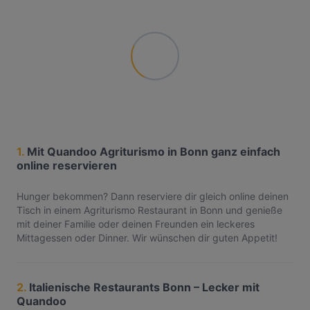
1.
Mit Quandoo Agriturismo in Bonn ganz einfach
online reservieren
Hunger bekommen? Dann reserviere dir gleich online deinen
Tisch in einem Agriturismo Restaurant in Bonn und genieße
mit deiner Familie oder deinen Freunden ein leckeres
Mittagessen oder Dinner. Wir wünschen dir guten Appetit!
2.
Italienische Restaurants Bonn – Lecker mit
Quandoo