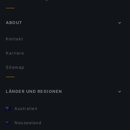
ABOUT
Kontakt
Karriere
Sitemap
LÄNDER UND REGIONEN
Australien
Neuseeland