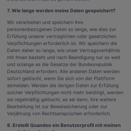
7. Wie lange werden meine Daten gespeichert?
Wir verarbeiten und speichern Ihre
personenbezogenen Daten so lange, wie dies zur
Erfüllung unserer vertraglichen oder gesetzlichen
Verpflichtungen erforderlich ist. Wir speichern die
Daten daher so lange, wie unser Vertragsverhältnis
mit Ihnen besteht und nach Beendigung nur so weit
und solange es die Gesetze der Bundesrepublik
Deutschland erfordern. Alle anderen Daten werden
sofort gelöscht, wenn Sie sich von der Plattform
abmelden. Werden die übrigen Daten zur Erfüllung
solcher Verpflichtungen nicht mehr benötigt, werden
sie regelmäßig gelöscht, es sei denn, ihre weitere
Bearbeitung ist zur Beweissicherung oder zur
Verjährung von Rechtsansprüchen erforderlich.
8. Erstellt Quandoo ein Benutzerprofil mit meinen