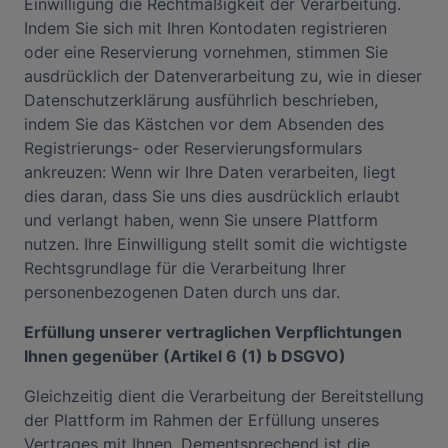
Einwilligung die Rechtmäßigkeit der Verarbeitung.
Indem Sie sich mit Ihren Kontodaten registrieren
oder eine Reservierung vornehmen, stimmen Sie
ausdrücklich der Datenverarbeitung zu, wie in dieser
Datenschutzerklärung ausführlich beschrieben,
indem Sie das Kästchen vor dem Absenden des
Registrierungs- oder Reservierungsformulars
ankreuzen: Wenn wir Ihre Daten verarbeiten, liegt
dies daran, dass Sie uns dies ausdrücklich erlaubt
und verlangt haben, wenn Sie unsere Plattform
nutzen. Ihre Einwilligung stellt somit die wichtigste
Rechtsgrundlage für die Verarbeitung Ihrer
personenbezogenen Daten durch uns dar.
Erfüllung unserer vertraglichen Verpflichtungen
Ihnen gegenüber (Artikel 6 (1) b DSGVO)
Gleichzeitig dient die Verarbeitung der Bereitstellung
der Plattform im Rahmen der Erfüllung unseres
Vertrages mit Ihnen. Dementsprechend ist die