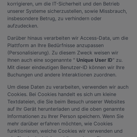
korrigieren, um die IT-Sicherheit und den Betrieb
unserer Systeme sicherzustellen, sowie Missbrauch,
insbesondere Betrug, zu verhindern oder
aufzudecken.
Darüber hinaus verarbeiten wir Access-Data, um die
Plattform an Ihre Bedürfnisse anzupassen
(Personalisierung). Zu diesem Zweck weisen wir
Ihnen auch eine sogenannte "
Unique User ID
" zu.
Mit dieser eindeutigen Benutzer-ID können wir Ihre
Buchungen und andere Interaktionen zuordnen.
Um diese Daten zu verarbeiten, verwenden wir auch
Cookies. Bei Cookies handelt es sich um kleine
Textdateien, die Sie beim Besuch unserer Websites
auf Ihr Gerät herunterladen und die oben genannte
Informationen zu Ihrer Person speichern. Wenn Sie
mehr darüber erfahren möchten, wie Cookies
funktionieren, welche Cookies wir verwenden und