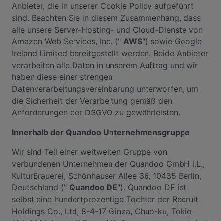
Anbieter, die in unserer Cookie Policy aufgeführt
sind. Beachten Sie in diesem Zusammenhang, dass
alle unsere Server-Hosting- und Cloud-Dienste von
Amazon Web Services, Inc. ("
AWS
") sowie Google
Ireland Limited bereitgestellt werden. Beide Anbieter
verarbeiten alle Daten in unserem Auftrag und wir
haben diese einer strengen
Datenverarbeitungsvereinbarung unterworfen, um
die Sicherheit der Verarbeitung gemäß den
Anforderungen der DSGVO zu gewährleisten.
Innerhalb der Quandoo Unternehmensgruppe
Wir sind Teil einer weltweiten Gruppe von
verbundenen Unternehmen der Quandoo GmbH i.L.,
KulturBrauerei, Schönhauser Allee 36, 10435 Berlin,
Deutschland ("
Quandoo DE
"). Quandoo DE ist
selbst eine hundertprozentige Tochter der Recruit
Holdings Co., Ltd, 8-4-17 Ginza, Chuo-ku, Tokio