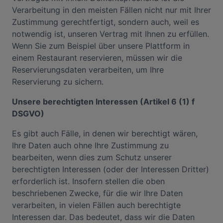
Verarbeitung in den meisten Fällen nicht nur mit Ihrer
Zustimmung gerechtfertigt, sondern auch, weil es
notwendig ist, unseren Vertrag mit Ihnen zu erfüllen.
Wenn Sie zum Beispiel über unsere Plattform in
einem Restaurant reservieren, müssen wir die
Reservierungsdaten verarbeiten, um Ihre
Reservierung zu sichern.
Unsere berechtigten Interessen (Artikel 6 (1) f
DSGVO)
Es gibt auch Fälle, in denen wir berechtigt wären,
Ihre Daten auch ohne Ihre Zustimmung zu
bearbeiten, wenn dies zum Schutz unserer
berechtigten Interessen (oder der Interessen Dritter)
erforderlich ist. Insofern stellen die oben
beschriebenen Zwecke, für die wir Ihre Daten
verarbeiten, in vielen Fällen auch berechtigte
Interessen dar. Das bedeutet, dass wir die Daten