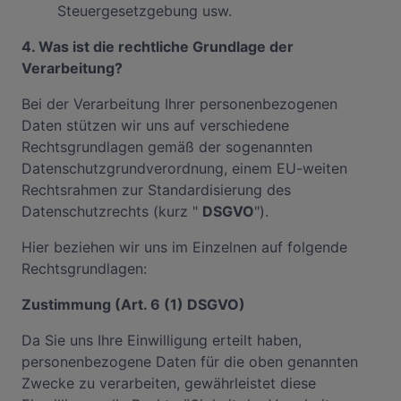
Steuergesetzgebung usw.
4. Was ist die rechtliche Grundlage der
Verarbeitung?
Bei der Verarbeitung Ihrer personenbezogenen
Daten stützen wir uns auf verschiedene
Rechtsgrundlagen gemäß der sogenannten
Datenschutzgrundverordnung, einem EU-weiten
Rechtsrahmen zur Standardisierung des
Datenschutzrechts (kurz "
DSGVO
").
Hier beziehen wir uns im Einzelnen auf folgende
Rechtsgrundlagen:
Zustimmung (Art. 6 (1) DSGVO)
Da Sie uns Ihre Einwilligung erteilt haben,
personenbezogene Daten für die oben genannten
Zwecke zu verarbeiten, gewährleistet diese