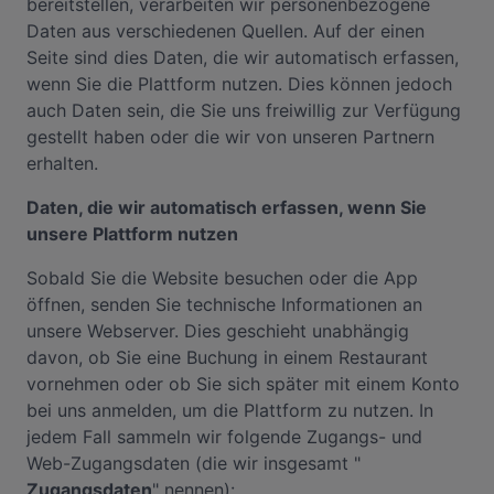
bereitstellen, verarbeiten wir personenbezogene
Daten aus verschiedenen Quellen. Auf der einen
Seite sind dies Daten, die wir automatisch erfassen,
wenn Sie die Plattform nutzen. Dies können jedoch
auch Daten sein, die Sie uns freiwillig zur Verfügung
gestellt haben oder die wir von unseren Partnern
erhalten.
Daten, die wir automatisch erfassen, wenn Sie
unsere Plattform nutzen
Sobald Sie die Website besuchen oder die App
öffnen, senden Sie technische Informationen an
unsere Webserver. Dies geschieht unabhängig
davon, ob Sie eine Buchung in einem Restaurant
vornehmen oder ob Sie sich später mit einem Konto
bei uns anmelden, um die Plattform zu nutzen. In
jedem Fall sammeln wir folgende Zugangs- und
Web-Zugangsdaten (die wir insgesamt "
Zugangsdaten
" nennen):