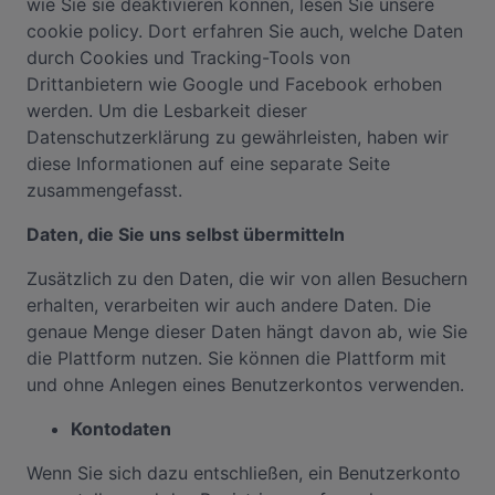
wie Sie sie deaktivieren können, lesen Sie unsere
cookie policy. Dort erfahren Sie auch, welche Daten
durch Cookies und Tracking-Tools von
Drittanbietern wie Google und Facebook erhoben
werden. Um die Lesbarkeit dieser
Datenschutzerklärung zu gewährleisten, haben wir
diese Informationen auf eine separate Seite
zusammengefasst.
Daten, die Sie uns selbst übermitteln
Zusätzlich zu den Daten, die wir von allen Besuchern
erhalten, verarbeiten wir auch andere Daten. Die
genaue Menge dieser Daten hängt davon ab, wie Sie
die Plattform nutzen. Sie können die Plattform mit
und ohne Anlegen eines Benutzerkontos verwenden.
Kontodaten
Wenn Sie sich dazu entschließen, ein Benutzerkonto