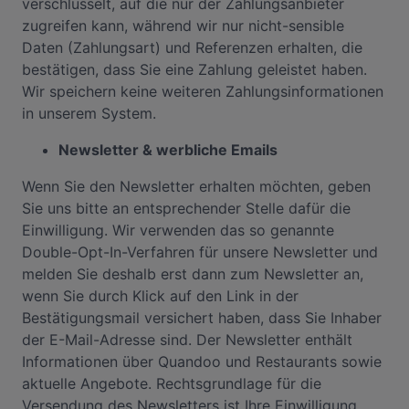
verschlüsselt, auf die nur der Zahlungsanbieter
zugreifen kann, während wir nur nicht-sensible
Daten (Zahlungsart) und Referenzen erhalten, die
bestätigen, dass Sie eine Zahlung geleistet haben.
Wir speichern keine weiteren Zahlungsinformationen
in unserem System.
Newsletter & werbliche Emails
Wenn Sie den Newsletter erhalten möchten, geben
Sie uns bitte an entsprechender Stelle dafür die
Einwilligung. Wir verwenden das so genannte
Double-Opt-In-Verfahren für unsere Newsletter und
melden Sie deshalb erst dann zum Newsletter an,
wenn Sie durch Klick auf den Link in der
Bestätigungsmail versichert haben, dass Sie Inhaber
der E-Mail-Adresse sind. Der Newsletter enthält
Informationen über Quandoo und Restaurants sowie
aktuelle Angebote. Rechtsgrundlage für die
Versendung des Newsletters ist Ihre Einwilligung