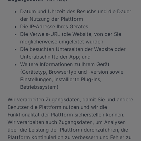
Datum und Uhrzeit des Besuchs und die Dauer
der Nutzung der Plattform
Die IP-Adresse Ihres Gerätes
Die Verweis-URL (die Website, von der Sie
möglicherweise umgeleitet wurden
Die besuchten Unterseiten der Website oder
Unterabschnitte der App; und
Weitere Informationen zu Ihrem Gerät
(Gerätetyp, Browsertyp und -version sowie
Einstellungen, installierte Plug-Ins,
Betriebssystem)
Wir verarbeiten Zugangsdaten, damit Sie und andere
Benutzer die Plattform nutzen und wir die
Funktionalität der Plattform sicherstellen können.
Wir verarbeiten auch Zugangsdaten, um Analysen
über die Leistung der Plattform durchzuführen, die
Plattform kontinuierlich zu verbessern und Fehler zu