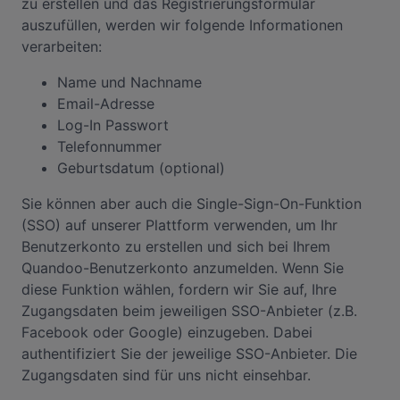
zu erstellen und das Registrierungsformular
auszufüllen, werden wir folgende Informationen
verarbeiten:
Name und Nachname
Email-Adresse
Log-In Passwort
Telefonnummer
Geburtsdatum (optional)
Sie können aber auch die Single-Sign-On-Funktion
(SSO) auf unserer Plattform verwenden, um Ihr
Benutzerkonto zu erstellen und sich bei Ihrem
Quandoo-Benutzerkonto anzumelden. Wenn Sie
diese Funktion wählen, fordern wir Sie auf, Ihre
Zugangsdaten beim jeweiligen SSO-Anbieter (z.B.
Facebook oder Google) einzugeben. Dabei
authentifiziert Sie der jeweilige SSO-Anbieter. Die
Zugangsdaten sind für uns nicht einsehbar.