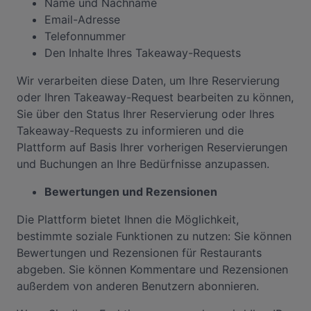
Name und Nachname
Email-Adresse
Telefonnummer
Den Inhalte Ihres Takeaway-Requests
Wir verarbeiten diese Daten, um Ihre Reservierung
oder Ihren Takeaway-Request bearbeiten zu können,
Sie über den Status Ihrer Reservierung oder Ihres
Takeaway-Requests zu informieren und die
Plattform auf Basis Ihrer vorherigen Reservierungen
und Buchungen an Ihre Bedürfnisse anzupassen.
Bewertungen und Rezensionen
Die Plattform bietet Ihnen die Möglichkeit,
bestimmte soziale Funktionen zu nutzen: Sie können
Bewertungen und Rezensionen für Restaurants
abgeben. Sie können Kommentare und Rezensionen
außerdem von anderen Benutzern abonnieren.