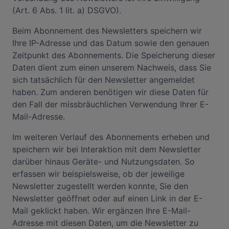
(Art. 6 Abs. 1 lit. a) DSGVO).
Beim Abonnement des Newsletters speichern wir
Ihre IP-Adresse und das Datum sowie den genauen
Zeitpunkt des Abonnements. Die Speicherung dieser
Daten dient zum einen unserem Nachweis, dass Sie
sich tatsächlich für den Newsletter angemeldet
haben. Zum anderen benötigen wir diese Daten für
den Fall der missbräuchlichen Verwendung Ihrer E-
Mail-Adresse.
Im weiteren Verlauf des Abonnements erheben und
speichern wir bei Interaktion mit dem Newsletter
darüber hinaus Geräte- und Nutzungsdaten. So
erfassen wir beispielsweise, ob der jeweilige
Newsletter zugestellt werden konnte, Sie den
Newsletter geöffnet oder auf einen Link in der E-
Mail geklickt haben. Wir ergänzen Ihre E-Mail-
Adresse mit diesen Daten, um die Newsletter zu