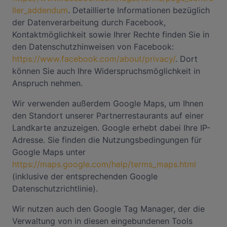
ller_addendum
. Detaillierte Informationen bezüglich
der Datenverarbeitung durch Facebook,
Kontaktmöglichkeit sowie Ihrer Rechte finden Sie in
den Datenschutzhinweisen von Facebook:
https://www.facebook.com/about/privacy/
. Dort
können Sie auch Ihre Widerspruchsmöglichkeit in
Anspruch nehmen.
Wir verwenden außerdem Google Maps, um Ihnen
den Standort unserer Partnerrestaurants auf einer
Landkarte anzuzeigen. Google erhebt dabei Ihre IP-
Adresse. Sie finden die Nutzungsbedingungen für
Google Maps unter
https://maps.google.com/help/terms_maps.html
(inklusive der entsprechenden Google
Datenschutzrichtlinie).
Wir nutzen auch den Google Tag Manager, der die
Verwaltung von in diesen eingebundenen Tools