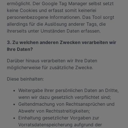
ermöglicht. Der Google Tag Manager selbst setzt
keine Cookies und erfasst somit keinerlei
personenbezogene Informationen. Das Tool sorgt
allerdings für die Auslösung anderer Tags, die
ihrerseits unter Umständen Daten erfassen.
3. Zu welchen anderen Zwecken verarbeiten wir
Ihre Daten?
Darüber hinaus verarbeiten wir Ihre Daten
möglicherweise für zusätzliche Zwecke.
Diese beinhalten:
Weitergabe Ihrer persönlichen Daten an Dritte,
wenn wir dazu gesetzlich verpflichtet sind;
Geltendmachung von Rechtsansprüchen und
Abwehr von Rechtsstreitigkeiten;
Einhaltung gesetzlicher Vorgaben zur
Vorratsdatenspeicherung aufgrund der