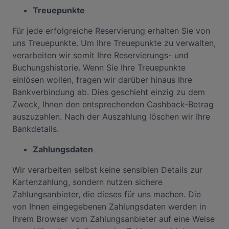
Treuepunkte
Für jede erfolgreiche Reservierung erhalten Sie von
uns Treuepunkte. Um Ihre Treuepunkte zu verwalten,
verarbeiten wir somit Ihre Reservierungs- und
Buchungshistorie. Wenn Sie Ihre Treuepunkte
einlösen wollen, fragen wir darüber hinaus Ihre
Bankverbindung ab. Dies geschieht einzig zu dem
Zweck, Ihnen den entsprechenden Cashback-Betrag
auszuzahlen. Nach der Auszahlung löschen wir Ihre
Bankdetails.
Zahlungsdaten
Wir verarbeiten selbst keine sensiblen Details zur
Kartenzahlung, sondern nutzen sichere
Zahlungsanbieter, die dieses für uns machen. Die
von Ihnen eingegebenen Zahlungsdaten werden in
Ihrem Browser vom Zahlungsanbieter auf eine Weise