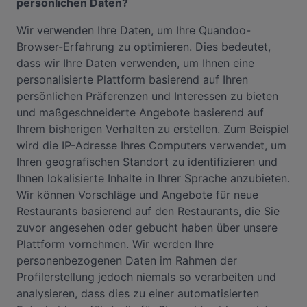
persönlichen Daten?
Wir verwenden Ihre Daten, um Ihre Quandoo-
Browser-Erfahrung zu optimieren. Dies bedeutet,
dass wir Ihre Daten verwenden, um Ihnen eine
personalisierte Plattform basierend auf Ihren
persönlichen Präferenzen und Interessen zu bieten
und maßgeschneiderte Angebote basierend auf
Ihrem bisherigen Verhalten zu erstellen. Zum Beispiel
wird die IP-Adresse Ihres Computers verwendet, um
Ihren geografischen Standort zu identifizieren und
Ihnen lokalisierte Inhalte in Ihrer Sprache anzubieten.
Wir können Vorschläge und Angebote für neue
Restaurants basierend auf den Restaurants, die Sie
zuvor angesehen oder gebucht haben über unsere
Plattform vornehmen. Wir werden Ihre
personenbezogenen Daten im Rahmen der
Profilerstellung jedoch niemals so verarbeiten und
analysieren, dass dies zu einer automatisierten