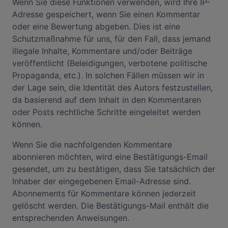
Wenn Sie diese Funktionen verwenden, wird Ihre IP-
Adresse gespeichert, wenn Sie einen Kommentar
oder eine Bewertung abgeben. Dies ist eine
Schutzmaßnahme für uns, für den Fall, dass jemand
illegale Inhalte, Kommentare und/oder Beiträge
veröffentlicht (Beleidigungen, verbotene politische
Propaganda, etc.). In solchen Fällen müssen wir in
der Lage sein, die Identität des Autors festzustellen,
da basierend auf dem Inhalt in den Kommentaren
oder Posts rechtliche Schritte eingeleitet werden
können.
Wenn Sie die nachfolgenden Kommentare
abonnieren möchten, wird eine Bestätigungs-Email
gesendet, um zu bestätigen, dass Sie tatsächlich der
Inhaber der eingegebenen Email-Adresse sind.
Abonnements für Kommentare können jederzeit
gelöscht werden. Die Bestätigungs-Mail enthält die
entsprechenden Anweisungen.