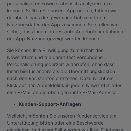
personalisieren sowie statistisch analysieren zu
können. Sollten Sie unsere App nutzen, führen wir
darüber hinaus die gewonnen Daten mit den
Nutzungsdaten der App zusammen. So stellen wir
sicher, dass Ihnen interessante Angebote im Rahmen
der App-Nutzung gezeigt werden können.
Sie können Ihre Einwilligung zum Erhalt des
Newsletters und die damit fest verbundene
Personalisierung jederzeit widerrufen, ohne dass
Ihnen hierfür andere als die Übermittlungskosten
nach den Basistarifen entstehen. Dazu reicht ein
Klick auf den Abmeldelink in jedem Newsletter oder
eine E-Mail an die oben genannte E-Mail-Adresse.
Kunden-Support-Anfragen
Vielleicht möchten Sie unseren Kundenservice um
Unterstützung bitten oder eine Beschwerde
einreichen. In diesem Fall werden wir Ihre IP-Adresse