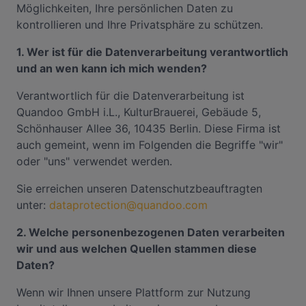
Möglichkeiten, Ihre persönlichen Daten zu
kontrollieren und Ihre Privatsphäre zu schützen.
1. Wer ist für die Datenverarbeitung verantwortlich
und an wen kann ich mich wenden?
Verantwortlich für die Datenverarbeitung ist
Quandoo GmbH i.L., KulturBrauerei, Gebäude 5,
Schönhauser Allee 36, 10435 Berlin. Diese Firma ist
auch gemeint, wenn im Folgenden die Begriffe "wir"
oder "uns" verwendet werden.
Sie erreichen unseren Datenschutzbeauftragten
unter:
dataprotection@quandoo.com
2. Welche personenbezogenen Daten verarbeiten
wir und aus welchen Quellen stammen diese
Daten?
Wenn wir Ihnen unsere Plattform zur Nutzung