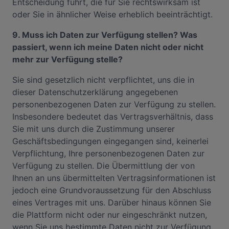
Entscheidung führt, die für Sie rechtswirksam ist
oder Sie in ähnlicher Weise erheblich beeinträchtigt.
9. Muss ich Daten zur Verfügung stellen? Was
passiert, wenn ich meine Daten nicht oder nicht
mehr zur Verfügung stelle?
Sie sind gesetzlich nicht verpflichtet, uns die in
dieser Datenschutzerklärung angegebenen
personenbezogenen Daten zur Verfügung zu stellen.
Insbesondere bedeutet das Vertragsverhältnis, dass
Sie mit uns durch die Zustimmung unserer
Geschäftsbedingungen eingegangen sind, keinerlei
Verpflichtung, Ihre personenbezogenen Daten zur
Verfügung zu stellen. Die Übermittlung der von
Ihnen an uns übermittelten Vertragsinformationen ist
jedoch eine Grundvoraussetzung für den Abschluss
eines Vertrages mit uns. Darüber hinaus können Sie
die Plattform nicht oder nur eingeschränkt nutzen,
wenn Sie uns bestimmte Daten nicht zur Verfügung