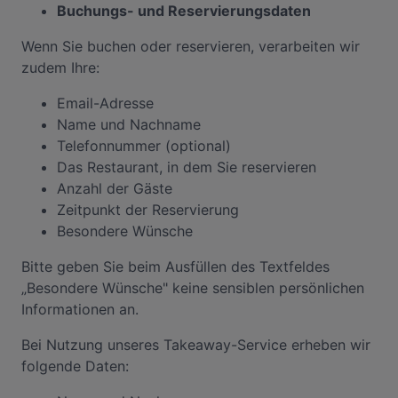
Buchungs- und Reservierungsdaten
Wenn Sie buchen oder reservieren, verarbeiten wir
zudem Ihre:
Email-Adresse
Name und Nachname
Telefonnummer (optional)
Das Restaurant, in dem Sie reservieren
Anzahl der Gäste
Zeitpunkt der Reservierung
Besondere Wünsche
Bitte geben Sie beim Ausfüllen des Textfeldes
„Besondere Wünsche" keine sensiblen persönlichen
Informationen an.
Bei Nutzung unseres Takeaway-Service erheben wir
folgende Daten: