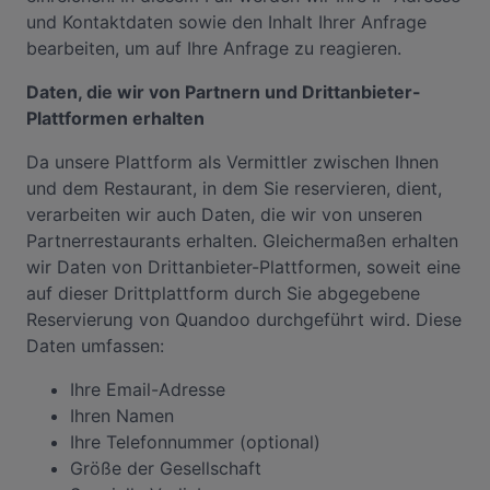
und Kontaktdaten sowie den Inhalt Ihrer Anfrage
bearbeiten, um auf Ihre Anfrage zu reagieren.
Daten, die wir von Partnern und Drittanbieter-
Plattformen erhalten
Da unsere Plattform als Vermittler zwischen Ihnen
und dem Restaurant, in dem Sie reservieren, dient,
verarbeiten wir auch Daten, die wir von unseren
Partnerrestaurants erhalten. Gleichermaßen erhalten
wir Daten von Drittanbieter-Plattformen, soweit eine
auf dieser Drittplattform durch Sie abgegebene
Reservierung von Quandoo durchgeführt wird. Diese
Daten umfassen:
Ihre Email-Adresse
Ihren Namen
Ihre Telefonnummer (optional)
Größe der Gesellschaft