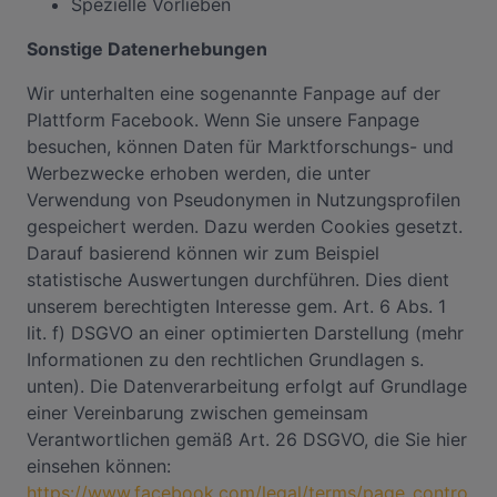
Spezielle Vorlieben
Sonstige Datenerhebungen
Wir unterhalten eine sogenannte Fanpage auf der
Plattform Facebook. Wenn Sie unsere Fanpage
besuchen, können Daten für Marktforschungs- und
Werbezwecke erhoben werden, die unter
Verwendung von Pseudonymen in Nutzungsprofilen
gespeichert werden. Dazu werden Cookies gesetzt.
Darauf basierend können wir zum Beispiel
statistische Auswertungen durchführen. Dies dient
unserem berechtigten Interesse gem. Art. 6 Abs. 1
lit. f) DSGVO an einer optimierten Darstellung (mehr
Informationen zu den rechtlichen Grundlagen s.
unten). Die Datenverarbeitung erfolgt auf Grundlage
einer Vereinbarung zwischen gemeinsam
Verantwortlichen gemäß Art. 26 DSGVO, die Sie hier
einsehen können:
https://www.facebook.com/legal/terms/page_contro