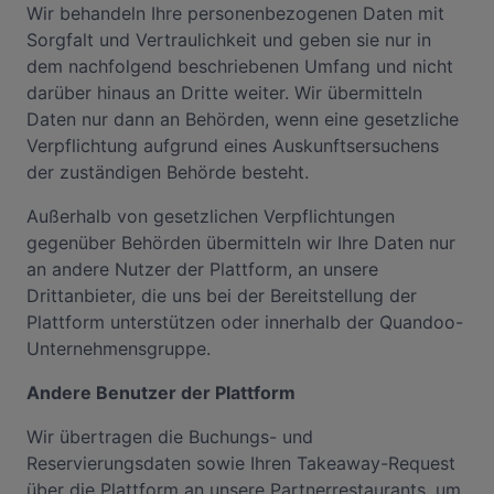
Wir behandeln Ihre personenbezogenen Daten mit
Sorgfalt und Vertraulichkeit und geben sie nur in
dem nachfolgend beschriebenen Umfang und nicht
darüber hinaus an Dritte weiter. Wir übermitteln
Daten nur dann an Behörden, wenn eine gesetzliche
Verpflichtung aufgrund eines Auskunftsersuchens
der zuständigen Behörde besteht.
Außerhalb von gesetzlichen Verpflichtungen
gegenüber Behörden übermitteln wir Ihre Daten nur
an andere Nutzer der Plattform, an unsere
Drittanbieter, die uns bei der Bereitstellung der
Plattform unterstützen oder innerhalb der Quandoo-
Unternehmensgruppe.
Andere Benutzer der Plattform
Wir übertragen die Buchungs- und
Reservierungsdaten sowie Ihren Takeaway-Request
über die Plattform an unsere Partnerrestaurants, um