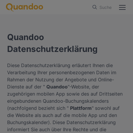
Suche
Quandoo
Datenschutzerklärung
Diese Datenschutzerklärung erläutert Ihnen die
Verarbeitung Ihrer personenbezogenen Daten im
Rahmen der Nutzung der Angebote und Online-
Dienste auf der "
Quandoo
"-Website, der
zugehörigen mobilen App sowie des auf Drittseiten
eingebundenen Quandoo-Buchungskalenders
(nachfolgend bezieht sich "
Plattform
" sowohl auf
die Website als auch auf die mobile App und den
Buchungskalender). Diese Datenschutzerklärung
informiert Sie auch über Ihre Rechte und die