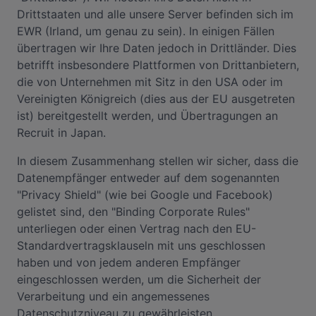
Drittstaaten und alle unsere Server befinden sich im
EWR (Irland, um genau zu sein). In einigen Fällen
übertragen wir Ihre Daten jedoch in Drittländer. Dies
betrifft insbesondere Plattformen von Drittanbietern,
die von Unternehmen mit Sitz in den USA oder im
Vereinigten Königreich (dies aus der EU ausgetreten
ist) bereitgestellt werden, und Übertragungen an
Recruit in Japan.
In diesem Zusammenhang stellen wir sicher, dass die
Datenempfänger entweder auf dem sogenannten
"Privacy Shield" (wie bei Google und Facebook)
gelistet sind, den "Binding Corporate Rules"
unterliegen oder einen Vertrag nach den EU-
Standardvertragsklauseln mit uns geschlossen
haben und von jedem anderen Empfänger
eingeschlossen werden, um die Sicherheit der
Verarbeitung und ein angemessenes
Datenschutzniveau zu gewährleisten.