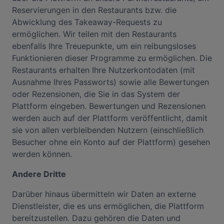
Reservierungen in den Restaurants bzw. die
Abwicklung des Takeaway-Requests zu
ermöglichen. Wir teilen mit den Restaurants
ebenfalls Ihre Treuepunkte, um ein reibungsloses
Funktionieren dieser Programme zu ermöglichen. Die
Restaurants erhalten Ihre Nutzerkontodaten (mit
Ausnahme Ihres Passworts) sowie alle Bewertungen
oder Rezensionen, die Sie in das System der
Plattform eingeben. Bewertungen und Rezensionen
werden auch auf der Plattform veröffentlicht, damit
sie von allen verbleibenden Nutzern (einschließlich
Besucher ohne ein Konto auf der Plattform) gesehen
werden können.
Andere Dritte
Darüber hinaus übermitteln wir Daten an externe
Dienstleister, die es uns ermöglichen, die Plattform
bereitzustellen. Dazu gehören die Daten und