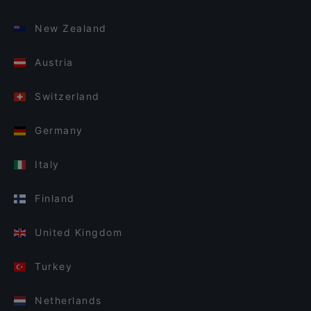
New Zealand
Austria
Switzerland
Germany
Italy
Finland
United Kingdom
Turkey
Netherlands