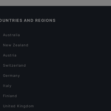
OUNTRIES AND REGIONS
Australia
New Zealand
Austria
Switzerland
Germany
Italy
Finland
United Kingdom