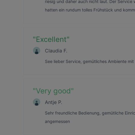
riesig und daher auch nicht laut. Der Service 
hatten ein rundum tolles Frühstück und komm
"
Excellent
"
Claudia F.
See lieber Service, gemütliches Ambiente mit 
"
Very good
"
Antje P.
Sehr freundliche Bedienung, gemütliche Einric
angemessen