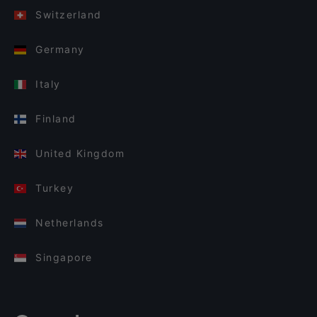
Switzerland
Germany
Italy
Finland
United Kingdom
Turkey
Netherlands
Singapore