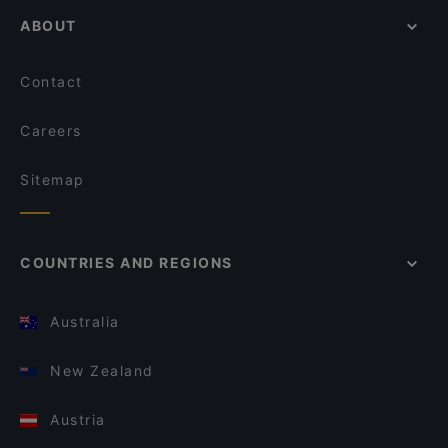
ABOUT
Contact
Careers
Sitemap
COUNTRIES AND REGIONS
Australia
New Zealand
Austria