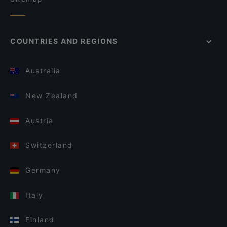
COUNTRIES AND REGIONS
Australia
New Zealand
Austria
Switzerland
Germany
Italy
Finland