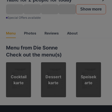
Show more
Special Offers available
Menu
Photos
Reviews
About
Menu from Die Sonne
Check out the menu(s)
Cocktail
Dessert
Speisek
karte
karte
arte