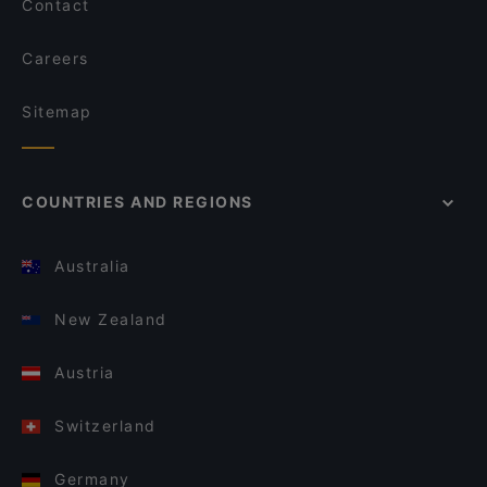
Contact
Careers
Sitemap
COUNTRIES AND REGIONS
Australia
New Zealand
Austria
Switzerland
Germany