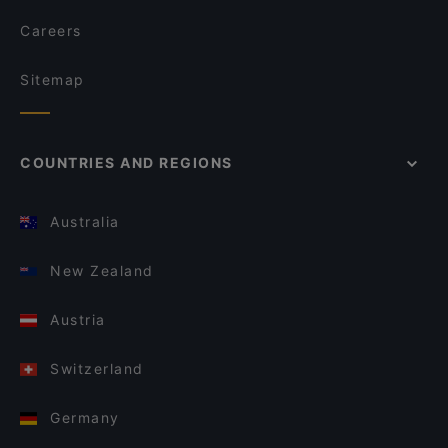
Careers
Sitemap
COUNTRIES AND REGIONS
Australia
New Zealand
Austria
Switzerland
Germany