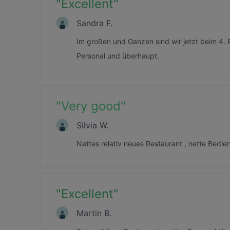
"
Excellent
"
Sandra F.
Im großen und Ganzen sind wir jetzt beim 4.
Personal und überhaupt.
"
Very good
"
Silvia W.
Nettes relativ neues Restaurant , nette Bedi
"
Excellent
"
Martin B.