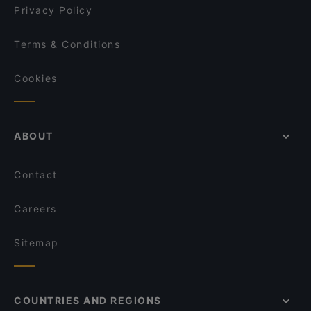
Palast der Winde
Privacy Policy
Terms & Conditions
Cookies
ABOUT
Contact
Careers
Sitemap
COUNTRIES AND REGIONS