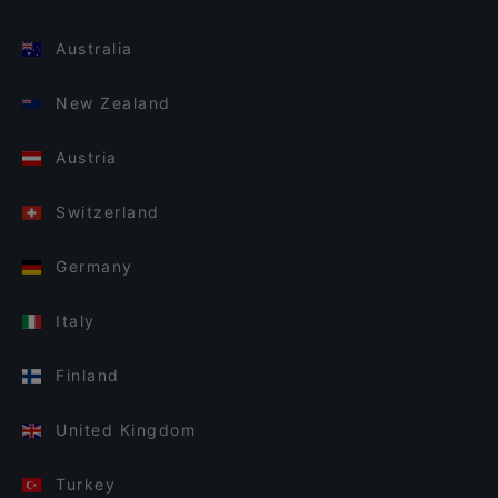
Australia
New Zealand
Austria
Switzerland
Germany
Italy
Finland
United Kingdom
Turkey