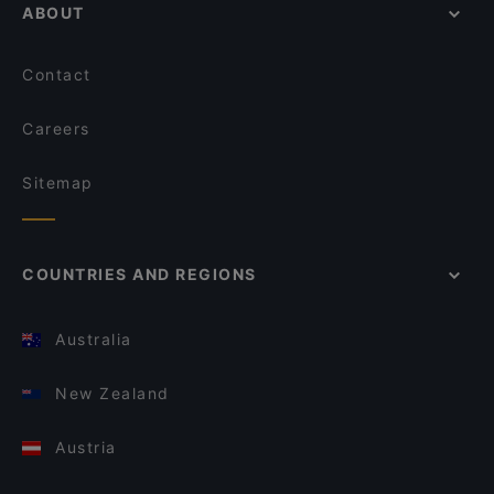
ABOUT
Contact
Careers
Sitemap
COUNTRIES AND REGIONS
Australia
New Zealand
Austria