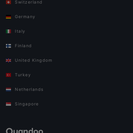
Switzerland
Germany
Italy
Finland
United Kingdom
Turkey
Netherlands
Singapore