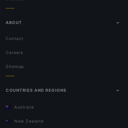
ABOUT
Contact
Careers
Sitemap
COUNTRIES AND REGIONS
Australia
New Zealand