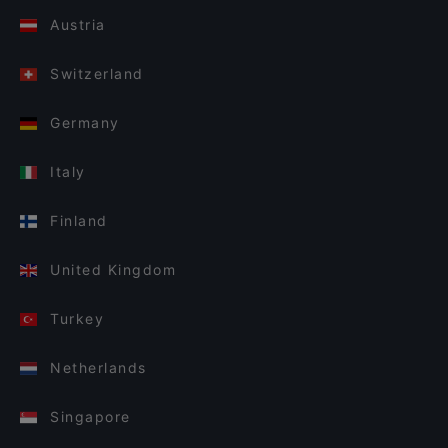
Austria
Switzerland
Germany
Italy
Finland
United Kingdom
Turkey
Netherlands
Singapore