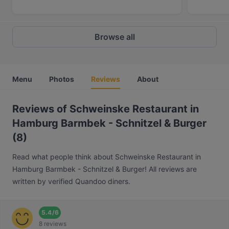
Browse all
Menu
Photos
Reviews
About
Reviews of Schweinske Restaurant in
Hamburg Barmbek - Schnitzel & Burger
(8)
Read what people think about Schweinske Restaurant in
Hamburg Barmbek - Schnitzel & Burger! All reviews are
written by verified Quandoo diners.
5.4
/
6
8 reviews