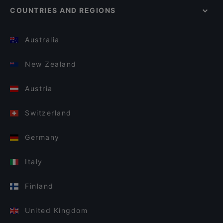
COUNTRIES AND REGIONS
Australia
New Zealand
Austria
Switzerland
Germany
Italy
Finland
United Kingdom