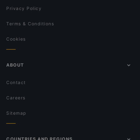
Vo Uu Restaurant
Privacy Policy
Terms & Conditions
Cookies
ABOUT
Contact
Careers
Sitemap
COUNTRIES AND REGIONS