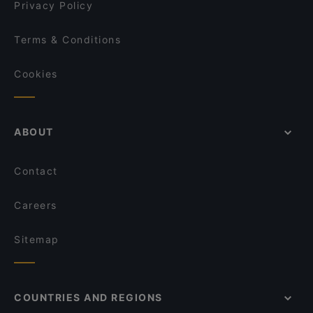
Privacy Policy
Terms & Conditions
Cookies
ABOUT
Contact
Careers
Sitemap
COUNTRIES AND REGIONS