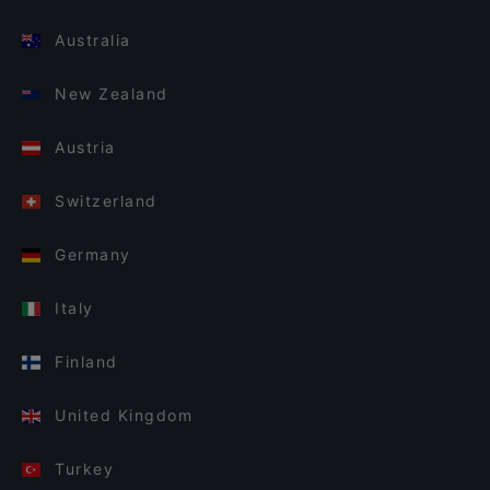
Australia
New Zealand
Austria
Switzerland
Germany
Italy
Finland
United Kingdom
Turkey