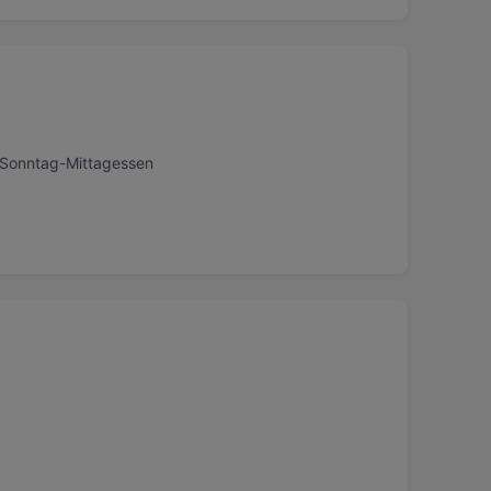
, Sonntag-Mittagessen