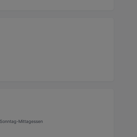
, Sonntag-Mittagessen