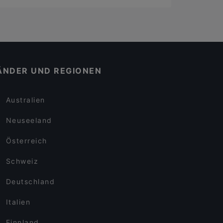
ÄNDER UND REGIONEN
Australien
Neuseeland
Österreich
Schweiz
Deutschland
Italien
Finnland