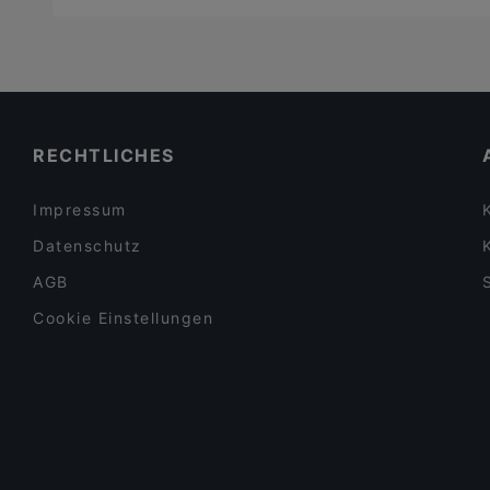
RECHTLICHES
Impressum
Datenschutz
AGB
Cookie Einstellungen