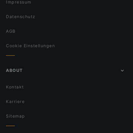
Impressum
Datenschutz
AGB
Cookie Einstellungen
ABOUT
Kontakt
Karriere
Sitemap