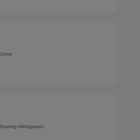
 Dinner
, Sonntag-Mittagessen