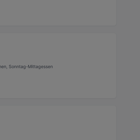
chen, Sonntag-Mittagessen