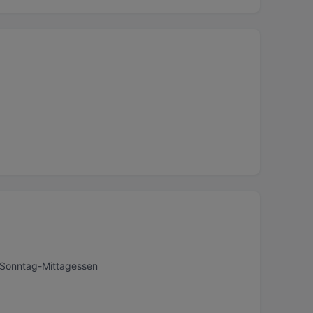
, Sonntag-Mittagessen