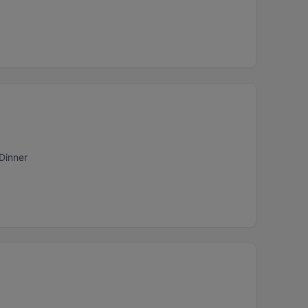
Dinner