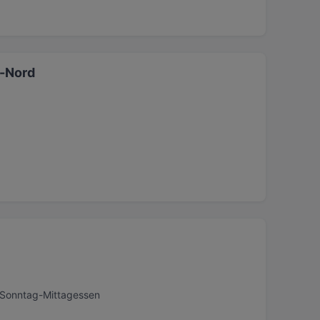
dt-Nord
, Sonntag-Mittagessen